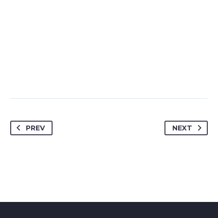
PREV
NEXT