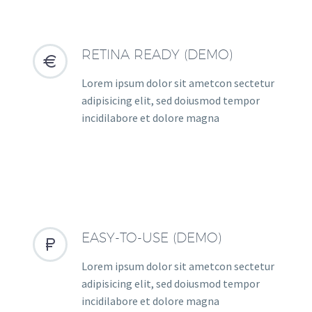
RETINA READY (DEMO)


Lorem ipsum dolor sit ametcon sectetur
adipisicing elit, sed doiusmod tempor
incidilabore et dolore magna
EASY-TO-USE (DEMO)


Lorem ipsum dolor sit ametcon sectetur
adipisicing elit, sed doiusmod tempor
incidilabore et dolore magna