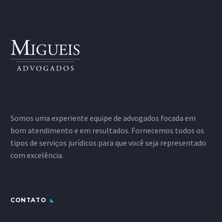
Somos uma experiente equipe de advogados focada em
bom atendimento e em resultados. Fornecemos todos os
tipos de serviços jurídicos para que você seja representado
com excelência.
CONTATO