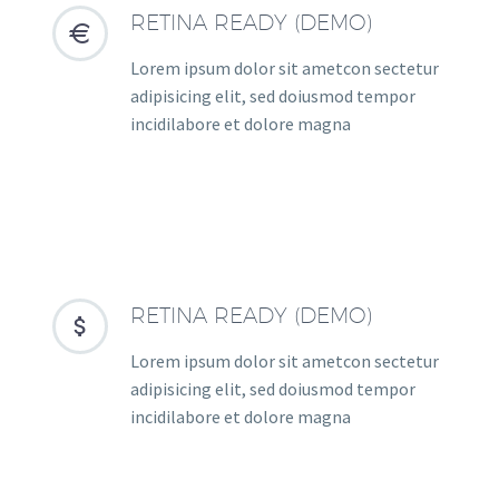
RETINA READY (DEMO)


Lorem ipsum dolor sit ametcon sectetur
adipisicing elit, sed doiusmod tempor
incidilabore et dolore magna
RETINA READY (DEMO)


Lorem ipsum dolor sit ametcon sectetur
adipisicing elit, sed doiusmod tempor
incidilabore et dolore magna