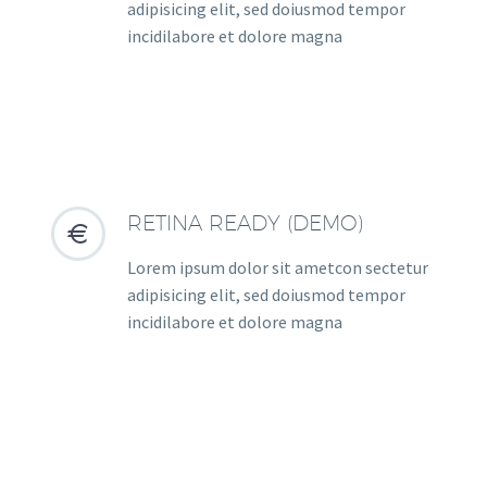
adipisicing elit, sed doiusmod tempor
incidilabore et dolore magna
RETINA READY (DEMO)


Lorem ipsum dolor sit ametcon sectetur
adipisicing elit, sed doiusmod tempor
incidilabore et dolore magna