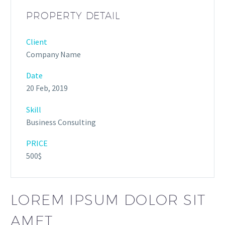
PROPERTY DETAIL
Client
Company Name
Date
20 Feb, 2019
Skill
Business Consulting
PRICE
500$
LOREM IPSUM DOLOR SIT
AMET