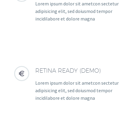
Lorem ipsum dolor sit ametcon sectetur
adipisicing elit, sed doiusmod tempor
incidilabore et dolore magna
RETINA READY (DEMO)


Lorem ipsum dolor sit ametcon sectetur
adipisicing elit, sed doiusmod tempor
incidilabore et dolore magna