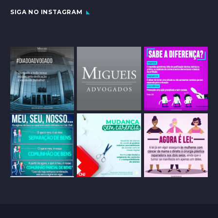
SIGA NO INSTAGRAM