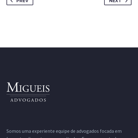
PREV
NEXT
Somos uma experiente equipe de advogados focada em