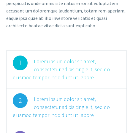
perspiciatis unde omnis iste natus error sit voluptatem
accusantium doloremque laudantium, totam rem aperiam,
eaque ipsa quae ab illo inventore veritatis et quasi
architecto beatae vitae dicta sunt explicabo.
Lorem ipsum dolor sit amet,
1
consectetur adipisicing elit, sed do
eiusmod tempor incididunt ut labore
Lorem ipsum dolor sit amet,
2
consectetur adipisicing elit, sed do
eiusmod tempor incididunt ut labore