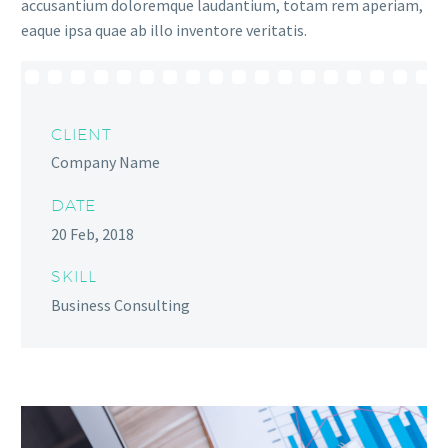
accusantium doloremque laudantium, totam rem aperiam,
eaque ipsa quae ab illo inventore veritatis.
CLIENT
Company Name
DATE
20 Feb, 2018
SKILL
Business Consulting