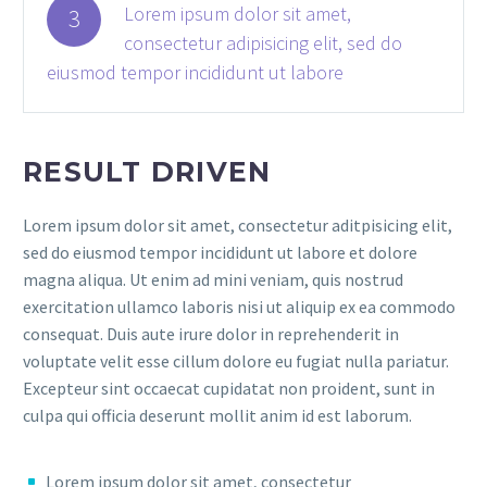
Lorem ipsum dolor sit amet,
3
consectetur adipisicing elit, sed do
eiusmod tempor incididunt ut labore
RESULT DRIVEN
Lorem ipsum dolor sit amet, consectetur aditpisicing elit,
sed do eiusmod tempor incididunt ut labore et dolore
magna aliqua. Ut enim ad mini veniam, quis nostrud
exercitation ullamco laboris nisi ut aliquip ex ea commodo
consequat. Duis aute irure dolor in reprehenderit in
voluptate velit esse cillum dolore eu fugiat nulla pariatur.
Excepteur sint occaecat cupidatat non proident, sunt in
culpa qui officia deserunt mollit anim id est laborum.
Lorem ipsum dolor sit amet, consectetur