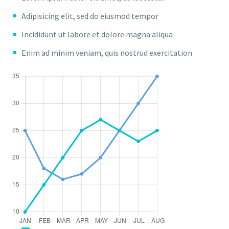
Adipisicing elit, sed do eiusmod tempor
Incididunt ut labore et dolore magna aliqua
Enim ad minim veniam, quis nostrud exercitation