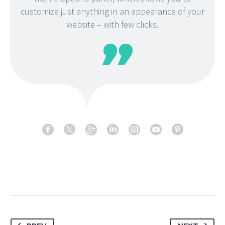
customize just anything in an appearance of your
website – with few clicks.
